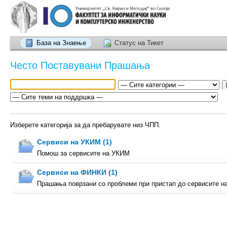
База на Знаење
Статус на Тикет
Често Поставувани Прашања
Изберете категорија за да пребарувате низ ЧПП.
Сервиси на УКИМ (1)
Помош за сервисите на УКИМ
Сервиси на ФИНКИ (1)
Прашања поврзани со проблеми при пристап до сервисите 